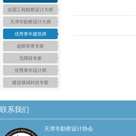
全国工程勘察设计大师
天津市勘察设计大师
优秀青年建筑师
超限审查专家
无障碍专家
优秀青年设计师
建设领域科技专家
联系我们
天津市勘察设计协会