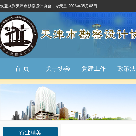
欢迎来到天津市勘察设计协会，今天是
2026年08月08日
首 页
关于协会
党建工作
政策法
行业精英