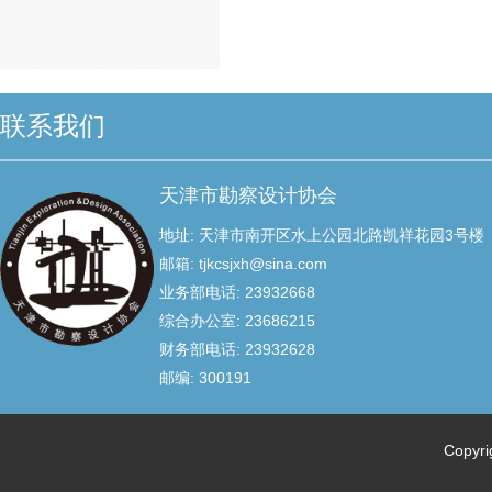
联系我们
天津市勘察设计协会
地址: 天津市南开区水上公园北路凯祥花园3号楼
邮箱: tjkcsjxh@sina.com
业务部电话: 23932668
综合办公室: 23686215
财务部电话: 23932628
邮编: 300191
Copyr