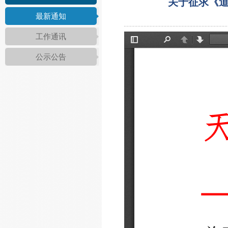
关于征求《
最新通知
工作通讯
公示公告