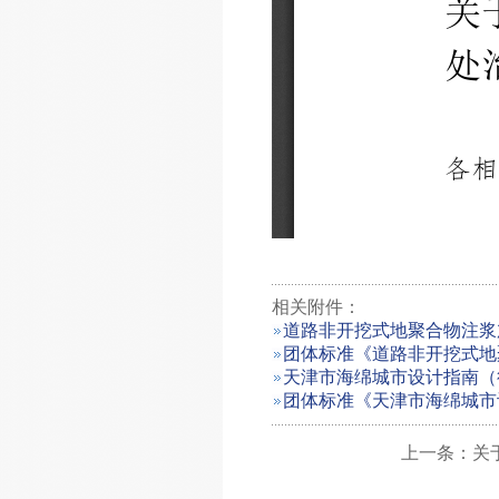
相关附件：
道路非开挖式地聚合物注浆
团体标准《道路非开挖式地
天津市海绵城市设计指南（
团体标准《天津市海绵城市
上一条：关于