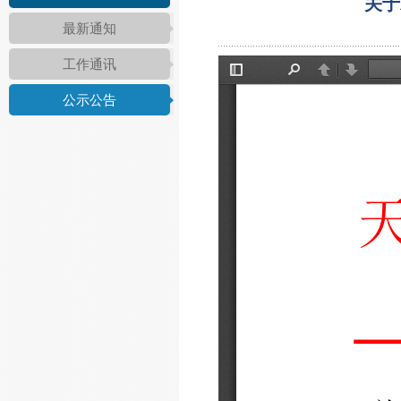
关于
最新通知
工作通讯
公示公告