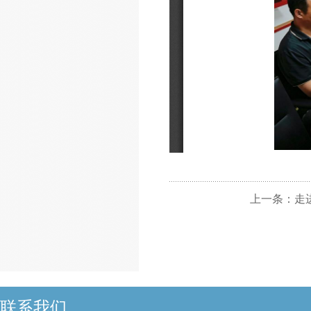
上一条：走进
联系我们