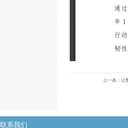
上一条：让数
联系我们