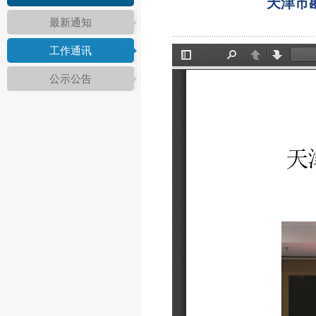
天津市
最新通知
工作通讯
公示公告