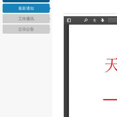
最新通知
工作通讯
公示公告