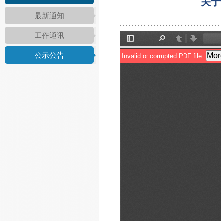
关于
最新通知
工作通讯
公示公告