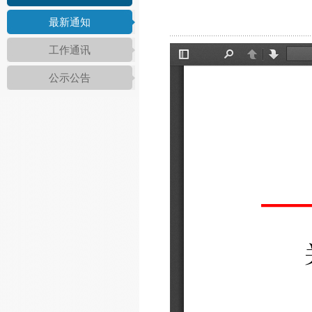
最新通知
工作通讯
公示公告