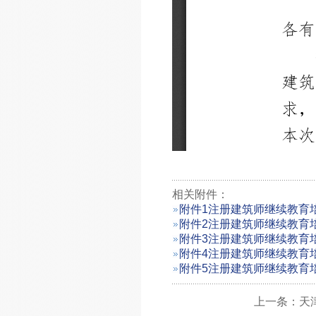
相关附件：
附件1注册建筑师继续教育
附件2注册建筑师继续教育
附件3注册建筑师继续教育
附件4注册建筑师继续教育
附件5注册建筑师继续教育
上一条：天津