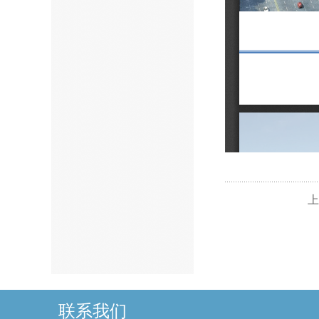
上
联系我们