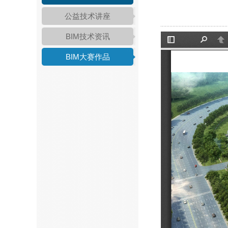
公益技术讲座
BIM技术资讯
BIM大赛作品