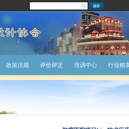
政策法规
评价评定
培训中心
行业精