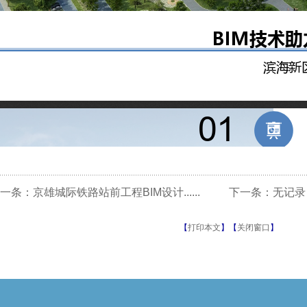
一条：京雄城际铁路站前工程BIM设计......
下一条：无记录
【
打印本文
】
【
关闭窗口
】