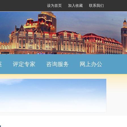
设为首页
加入收藏
联系我们
英
评定专家
咨询服务
网上办公