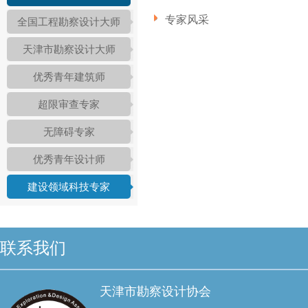
专家风采
全国工程勘察设计大师
天津市勘察设计大师
优秀青年建筑师
超限审查专家
无障碍专家
优秀青年设计师
建设领域科技专家
联系我们
天津市勘察设计协会