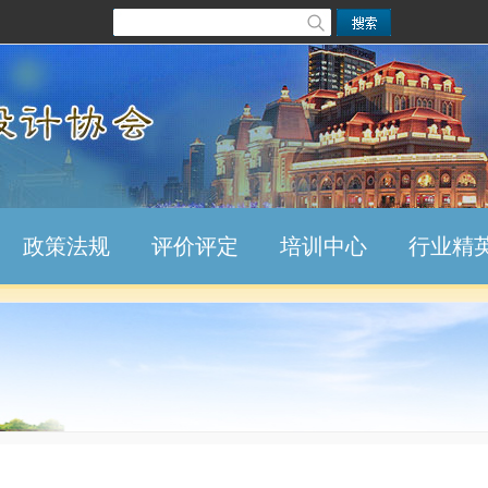
政策法规
评价评定
培训中心
行业精