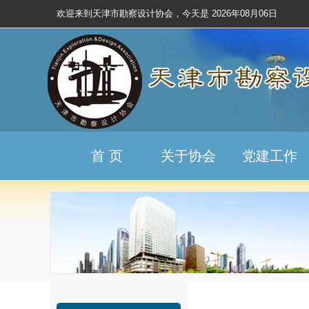
欢迎来到天津市勘察设计协会，今天是
2026年08月06日
首 页
关于协会
党建工作