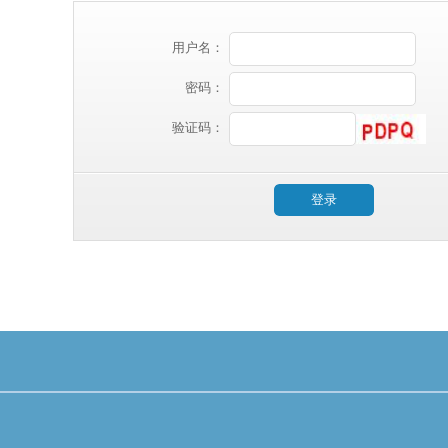
用户名：
密码：
验证码：
登录