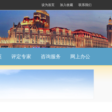
设为首页
加入收藏
联系我们
英
评定专家
咨询服务
网上办公