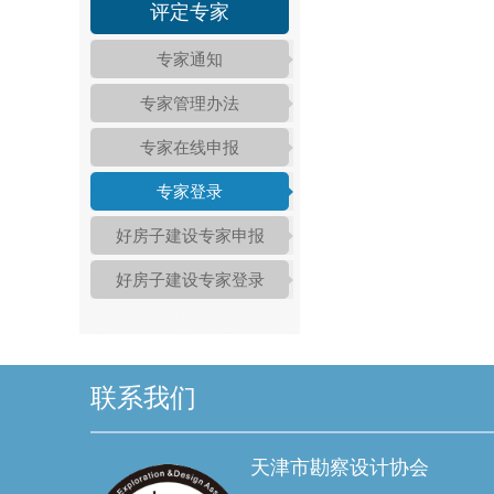
评定专家
专家通知
专家管理办法
专家在线申报
专家登录
好房子建设专家申报
好房子建设专家登录
联系我们
天津市勘察设计协会