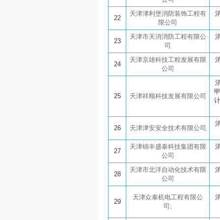
天津津利堡消防装饰工程有
22
限公司
天津市天消消防工程有限公
23
司
天津京雄科技工程发展有限
24
公司
25
天津祥顺科技发展有限公司
26
天津津安安全技术有限公司
天津锦丰盛泰科技集团有限
27
公司
天津市北洋自动化技术有限
28
公司
天津众泰机电工程有限公
29
司;