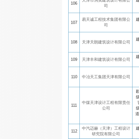
天津市润实建筑设计有限公
106
司
易天诚工程技术集团有限公
107
司
108
天津天朗建筑设计有限公司
109
天津丰和建筑设计有限公司
110
中冶天工集团天津有限公司
中煤天津设计工程有限责任
111
公司
中汽迈赫（天津）工程设计
112
研究院有限公司