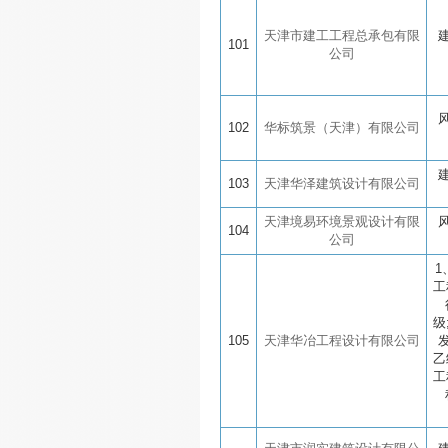
天津市建工工程总承包有限
101
公司
102
华标筑景（天津）有限公司
103
天津华泽建筑设计有限公司
天津境易环境景观设计有限
104
公司
1
工
级
105
天津华冶工程设计有限公司
乙
工