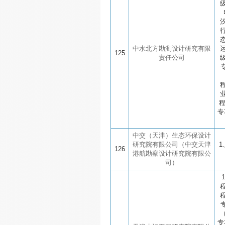
中水北方勘测设计研究有限
125
责任公司
专
中交（天津）生态环保设计
研究院有限公司（中交天津
1
126
港航勘察设计研究院有限公
司）
专