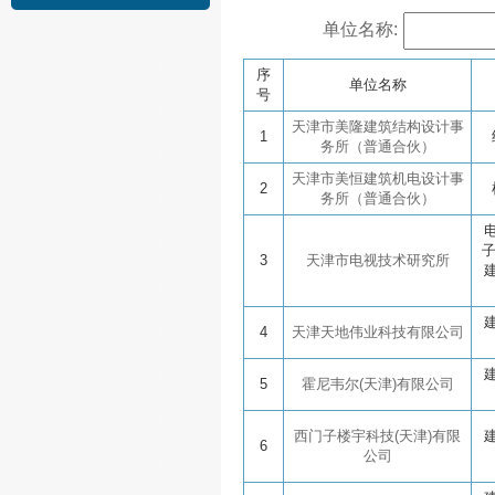
单位名称:
序
单位名称
号
天津市美隆建筑结构设计事
1
务所（普通合伙）
天津市美恒建筑机电设计事
2
务所（普通合伙）
3
天津市电视技术研究所
4
天津天地伟业科技有限公司
5
霍尼韦尔(天津)有限公司
西门子楼宇科技(天津)有限
6
公司