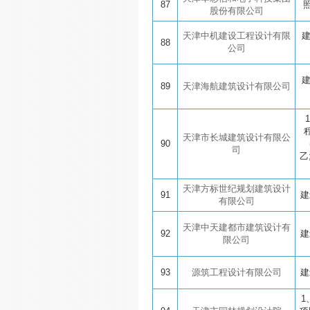
87
股份有限公司
天津中机建设工程设计有限
88
公司
89
天津海航建筑设计有限公司
天津市长城建筑设计有限公
90
司
乙
天津方标世纪规划建筑设计
91
建
有限公司
天津中天建都市建筑设计有
92
建
限公司
93
源筑工程设计有限公司
建
1