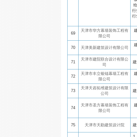
行
行
天津市华方幕墙装饰工程有
69
限公司
70
天津美新建筑设计有限公司
天津市建院联合设计有限公
71
建
司
天津市丰立银锚幕墙工程有
72
限公司
天津天咨拓维建筑设计有限
73
建
公司
天津市圣方幕墙装饰工程有
74
限公司
75
天津市天勘建筑设计院
建
1