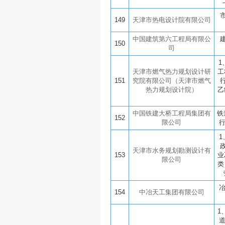
149
天津市热电设计院有限公司
中国建筑第六工程局有限公
150
司
1
天津市燃气热力规划设计研
工
151
究院有限公司（天津市燃气
热力规划设计院）
乙
中国铁建大桥工程局集团有
铁
152
限公司
1
天津市水务规划勘测设计有
153
业
限公司
类
154
中冶天工集团有限公司
1