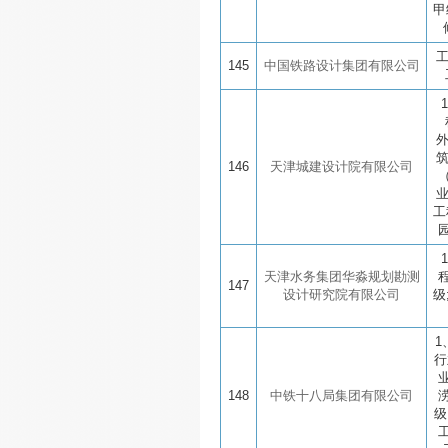
甲
145
中国铁路设计集团有限公司
146
天津城建设计院有限公司
工
天津水务集团华淼规划勘测
147
设计研究院有限公司
级
1
行
148
中铁十八局集团有限公司
级