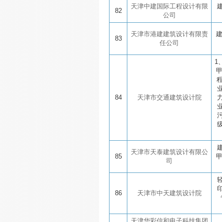
天津中建国际工程设计有限
82
公司
天津市港建建筑设计有限责
83
任公司
1
程
84
天津市交通建筑设计院
天津市天泰建筑设计有限公
85
司
86
天津市中天建筑设计院
天津华彩信和电子科技集团