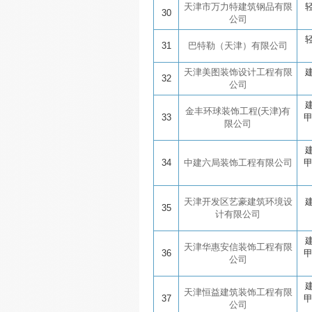
天津市万力特建筑钢品有限
30
公司
31
巴特勒（天津）有限公司
天津美图装饰设计工程有限
32
公司
金丰环球装饰工程(天津)有
33
限公司
34
中建六局装饰工程有限公司
天津开发区艺豪建筑环境设
35
计有限公司
天津华惠安信装饰工程有限
36
公司
天津恒益建筑装饰工程有限
37
公司