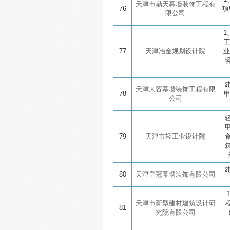
天津市鼎天幕墙装饰工程有
76
项
限公司
1
77
天津冶金规划设计院
业
天津大容幕墙装饰工程有限
78
公司
79
天津市轻工业设计院
80
天津皇冠幕墙装饰有限公司
天津市新型建材建筑设计研
81
究院有限公司