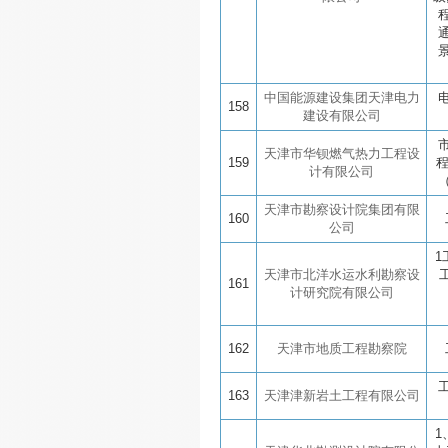
中国能源建设集团天津电力
158
建设有限公司
天津市华钡燃气热力工程设
159
计有限公司
天津市勘察设计院集团有限
160
公司
1
天津市北洋水运水利勘察设
161
计研究院有限公司
162
天津市地质工程勘察院
163
天津津新岩土工程有限公司
1