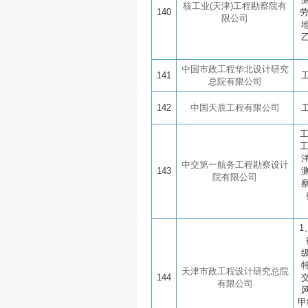
核工业(天津)工程勘察院有
140
限公司
中国市政工程华北设计研究
141
总院有限公司
142
中国天辰工程有限公司
中交第一航务工程勘察设计
143
院有限公司
1
天津市政工程设计研究总院
144
有限公司
甲