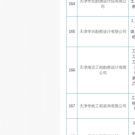
天津华北勘测设计院有限公
土
164
司
1
165
天津华兴勘察设计有限公司
级
天津海滨工程勘察设计有限
166
公司
167
天津华铁工程咨询有限公司