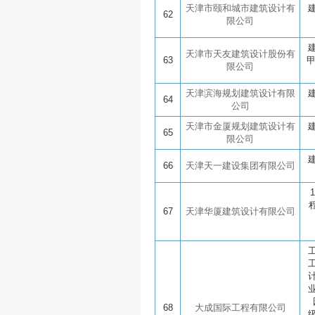
天津市颐和城市建筑设计有
62
限公司
天津市天友建筑设计股份有
63
限公司
天津滨海规划建筑设计有限
64
公司
天津市金厦规划建筑设计有
65
限公司
66
天津天一建设集团有限公司
67
天津华厦建筑设计有限公司
68
大成国际工程有限公司