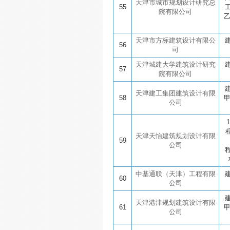
天津市城市规划设计研究总
55
院有限公司
天津市方标建筑设计有限公
56
司
天津城建大学建筑设计研究
57
院有限公司
天津建工集团建筑设计有限
58
公司
天津天怡建筑规划设计有限
59
公司
中基通联（天津）工程有限
60
公司
天津港津规划建筑设计有限
61
公司