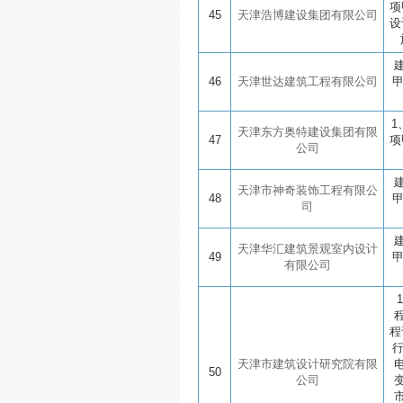
项
45
天津浩博建设集团有限公司
设
46
天津世达建筑工程有限公司
1
天津东方奥特建设集团有限
47
项
公司
天津市神奇装饰工程有限公
48
司
天津华汇建筑景观室内设计
49
有限公司
程
天津市建筑设计研究院有限
50
公司