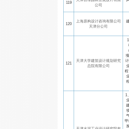
119
公司
上海原构设计咨询有限公司
120
天津分公司
天津大学建筑设计规划研究
计
121
总院有限公司
程
1
甲
天津水泥工业设计研究院有