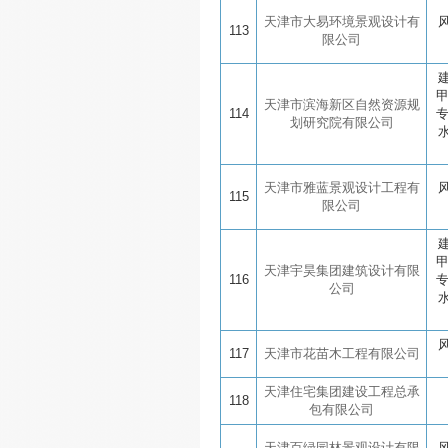
天津市大易环境景观设计有
113
限公司
天津市滨海新区自然资源规
114
划研究院有限公司
天津市雅蓝景观设计工程有
115
限公司
天津宇昊集团建筑设计有限
116
公司
117
天津市花苗木工程有限公司
天津住宅集团建设工程总承
118
包有限公司
天津百绿园林景观设计有限