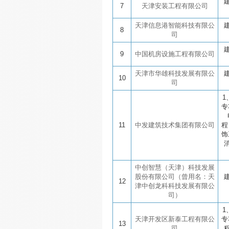
7
天津安装工程有限公司
天津信息港智能科技有限公
8
司
9
中国机房设施工程有限公司
天津市华雄科技发展有限公
10
司
1
专
11
中发建筑技术集团有限公司
程
饰
中创智慧（天津）科技发展
股份有限公司（曾用名：天
12
津中创龙科科技发展有限公
司）
1
天津开发区新泰工程有限公
专
13
司