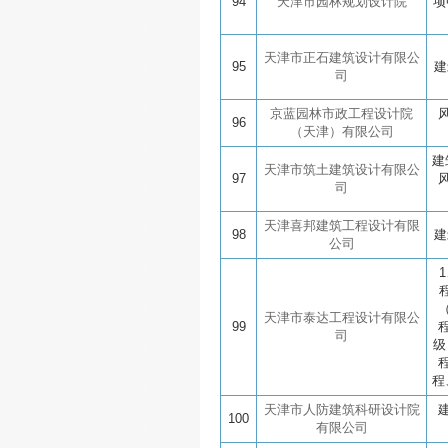
94
天津市园林规划设计院
项
天津市正石建筑设计有限公
95
建
司
京蓝园林市政工程设计院
96
（天津）有限公司
建
天津市筑土建筑设计有限公
97
司
天津喜邦建筑工程设计有限
98
建
公司
天津市泰达工程设计有限公
99
司
级
程
天津市人防建筑科研设计院
100
有限公司