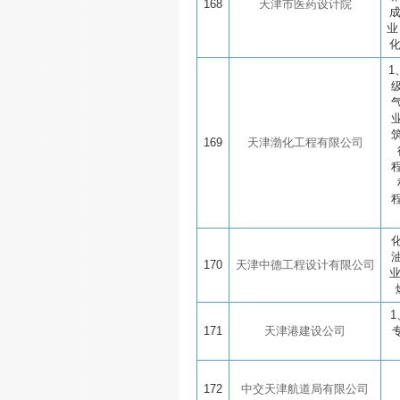
168
天津市医药设计院
业
1
169
天津渤化工程有限公司
170
天津中德工程设计有限公司
1
171
天津港建设公司
172
中交天津航道局有限公司