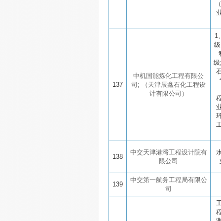
1
级
级
中机国能炼化工程有限公
137
司; （天津辰鑫石化工程设
计有限公司）
中交天津港湾工程设计院有
138
限公司
中交第一航务工程局有限公
139
司