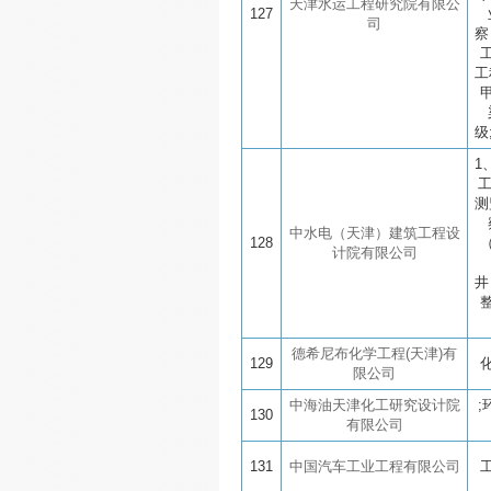
天津水运工程研究院有限公
127
司
察
工
级
1
测
中水电（天津）建筑工程设
128
计院有限公司
井
德希尼布化学工程(天津)有
129
限公司
中海油天津化工研究设计院
130
有限公司
131
中国汽车工业工程有限公司