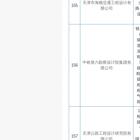
天津市海顺交通工程设计有
155
限公司
路
铁
中铁第六勘察设计院集团有
156
限公司
天津公路工程设计研究院有
157
限公司
级