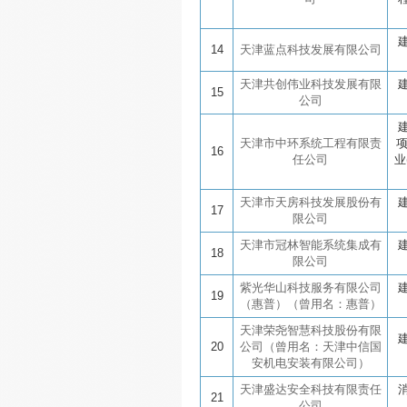
14
天津蓝点科技发展有限公司
天津共创伟业科技发展有限
15
公司
天津市中环系统工程有限责
16
任公司
业
天津市天房科技发展股份有
17
限公司
天津市冠林智能系统集成有
18
限公司
紫光华山科技服务有限公司
19
（惠普）（曾用名：惠普）
天津荣尧智慧科技股份有限
20
公司（曾用名：天津中信国
安机电安装有限公司）
天津盛达安全科技有限责任
21
公司