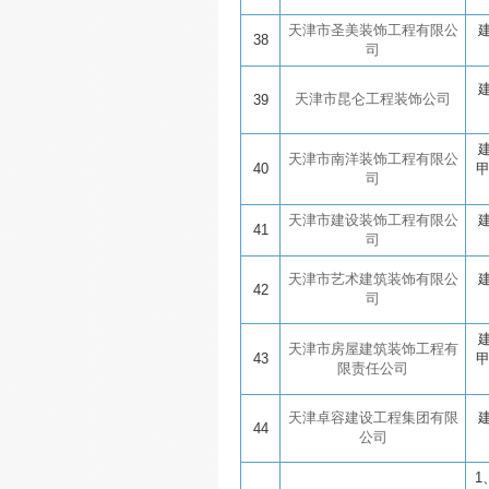
天津市圣美装饰工程有限公
38
司
天津市昆仑工程装饰公司
39
天津市南洋装饰工程有限公
40
司
天津市建设装饰工程有限公
41
司
天津市艺术建筑装饰有限公
42
司
天津市房屋建筑装饰工程有
43
限责任公司
天津卓容建设工程集团有限
44
公司
1