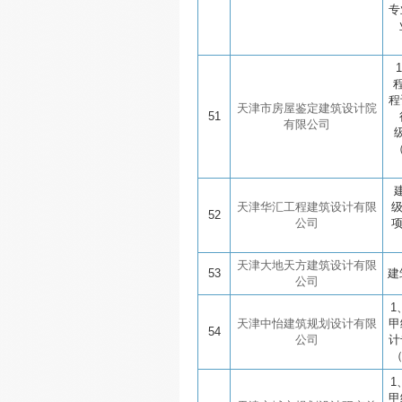
专
程
天津市房屋鉴定建筑设计院
51
有限公司
天津华汇工程建筑设计有限
52
公司
天津大地天方建筑设计有限
53
建
公司
1
天津中怡建筑规划设计有限
甲
54
公司
计
1
甲