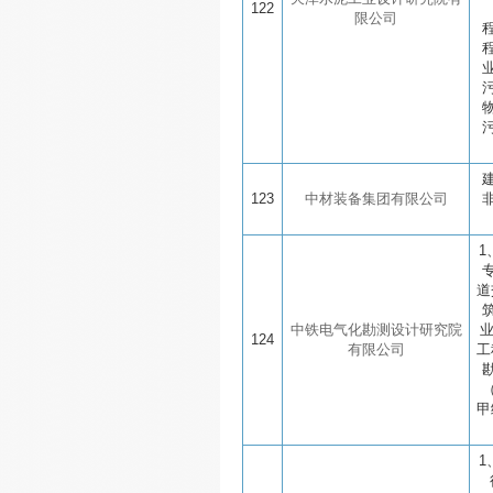
122
限公司
123
中材装备集团有限公司
1
道
中铁电气化勘测设计研究院
124
有限公司
工
甲
1