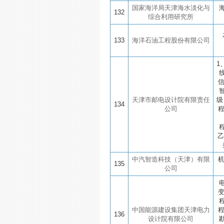
国家海洋局天津海水淡化与
132
综合利用研究所
133
海洋石油工程股份有限公司
1
天津市邮电设计院有限责任
级
134
公司
乙
中汽智造科技（天津）有限
135
公司
中国能源建设集团天津电力
136
设计院有限公司